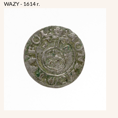
WAZY - 1614 r.