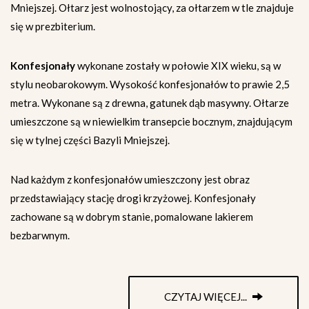
Mniejszej. Ołtarz jest wolnostojący, za ołtarzem w tle znajduje
się w prezbiterium.
Konfesjonały
wykonane zostały w połowie XIX wieku, są w
stylu neobarokowym. Wysokość konfesjonałów to prawie 2,5
metra. Wykonane są z drewna, gatunek dąb masywny. Ołtarze
umieszczone są w niewielkim transepcie bocznym, znajdującym
się w tylnej części Bazyli Mniejszej.
Nad każdym z konfesjonałów umieszczony jest obraz
przedstawiający stację drogi krzyżowej. Konfesjonały
zachowane są w dobrym stanie, pomalowane lakierem
bezbarwnym.
CZYTAJ WIĘCEJ...