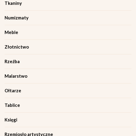
Tkaniny
Numizmaty
Meble
Złotnictwo
Rzeźba
Malarstwo
Ołtarze
Tablice
Księgi
Rzemiosło artystyczne