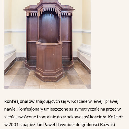
konfesjonałów
znajdujących się w Kościele w lewej i prawej
nawie. Konfesjonały umieszczone są symetrycznie na przeciw
siebie, zwrócone frontalnie do środkowej osi kościoła. Kościół
w 2001 r. papież Jan Paweł II wyniósł do godności Bazyliki